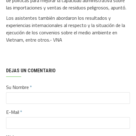
de políticas para mejorar la capacidad administrativa sobre
las importaciones y ventas de residuos peligrosos, apuntó.
Los asistentes también abordaron los resultados y
experiencias internacionales al respecto y la situación de la
ejecución de los convenios sobre el medio ambiente en
Vietnam, entre otros.- VNA
DEJAS UN COMENTARIO
Su Nombre
E-Mail