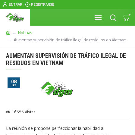
ENTRAR
REGISTRARSE
Noticias
Aumentan supervisión de tráfico ilegal de residuos en Vietnam
AUMENTAN SUPERVISIÓN DE TRÁFICO ILEGAL DE
RESIDUOS EN VIETNAM
08
Oct
16555 Vistas
La reunión se propone perfeccionar la habilidad a