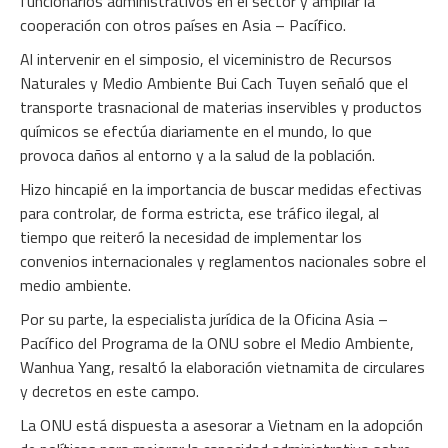
funcionarios administrativos en el sector y ampliar la
cooperación con otros países en Asia – Pacífico.
Al intervenir en el simposio, el viceministro de Recursos
Naturales y Medio Ambiente Bui Cach Tuyen señaló que el
transporte trasnacional de materias inservibles y productos
químicos se efectúa diariamente en el mundo, lo que
provoca daños al entorno y a la salud de la población.
Hizo hincapié en la importancia de buscar medidas efectivas
para controlar, de forma estricta, ese tráfico ilegal, al
tiempo que reiteró la necesidad de implementar los
convenios internacionales y reglamentos nacionales sobre el
medio ambiente.
Por su parte, la especialista jurídica de la Oficina Asia –
Pacífico del Programa de la ONU sobre el Medio Ambiente,
Wanhua Yang, resaltó la elaboración vietnamita de circulares
y decretos en este campo.
La ONU está dispuesta a asesorar a Vietnam en la adopción