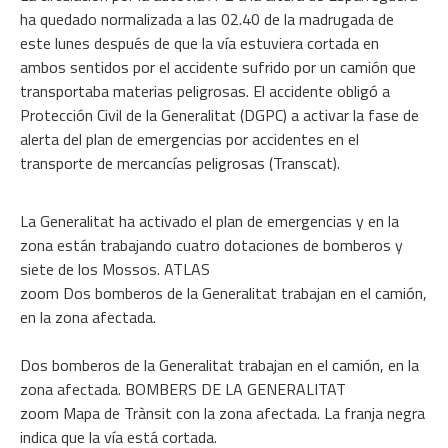
ha quedado normalizada a las 02.40 de la madrugada de
este lunes después de que la vía estuviera cortada en
ambos sentidos por el accidente sufrido por un camión que
transportaba materias peligrosas. El accidente obligó a
Protección Civil de la Generalitat (DGPC) a activar la fase de
alerta del plan de emergencias por accidentes en el
transporte de mercancías peligrosas (Transcat).
La Generalitat ha activado el plan de emergencias y en la
zona están trabajando cuatro dotaciones de bomberos y
siete de los Mossos. ATLAS
zoom Dos bomberos de la Generalitat trabajan en el camión,
en la zona afectada.
Dos bomberos de la Generalitat trabajan en el camión, en la
zona afectada. BOMBERS DE LA GENERALITAT
zoom Mapa de Trànsit con la zona afectada. La franja negra
indica que la vía está cortada.