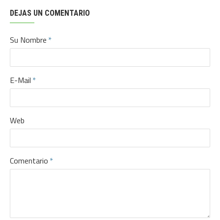
DEJAS UN COMENTARIO
Su Nombre
E-Mail
Web
Comentario