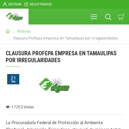
ENTRAR
REGISTRARSE
Noticias
Clausura Profepa empresa en Tamaulipas por irregularidades
CLAUSURA PROFEPA EMPRESA EN TAMAULIPAS
POR IRREGULARIDADES
21
Sep
17253 Vistas
La Procuraduría Federal de Protección al Ambiente