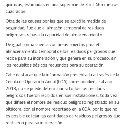
químicas, estimadas en una superficie de 3 mil 465 metros
cuadrados.
Otra de las causas por las que se aplicó la medida de
seguridad, fue que el almacén temporal de residuos
peligrosos rebasa la capacidad de almacenamiento.
De igual forma cuenta con áreas abiertas para el
almacenamiento temporal de los residuos peligrosos que
recibe para su incineración y que genera en su proceso, sin
los requisitos básicos requeridos para su operación.
Cabe destacar que la información presentada a través de la
Cédula de Operación Anual (COA) correspondiente al año
2013, no se puede determinar si todos los residuos
peligrosos fueron recibidos en sus instalaciones, toda vez
que difiere el nombre del residuo peligroso registrado en su
bitácora, con el nombre reportado en la COA, por lo que no
es posible cotejar las cantidades de residuos peligrosos que
recibieron para su incineración.