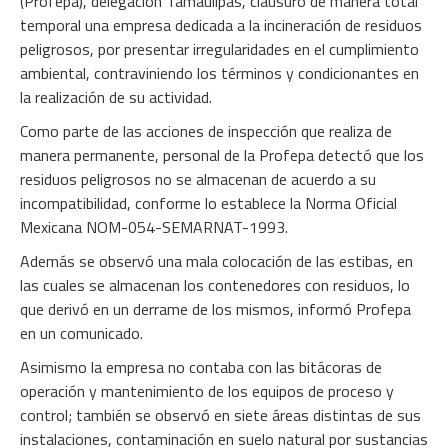
(Profepa), delegación Tamaulipas, clausuró de manera total
temporal una empresa dedicada a la incineración de residuos
peligrosos, por presentar irregularidades en el cumplimiento
ambiental, contraviniendo los términos y condicionantes en
la realización de su actividad.
Como parte de las acciones de inspección que realiza de
manera permanente, personal de la Profepa detectó que los
residuos peligrosos no se almacenan de acuerdo a su
incompatibilidad, conforme lo establece la Norma Oficial
Mexicana NOM-054-SEMARNAT-1993.
Además se observó una mala colocación de las estibas, en
las cuales se almacenan los contenedores con residuos, lo
que derivó en un derrame de los mismos, informó Profepa
en un comunicado.
Asimismo la empresa no contaba con las bitácoras de
operación y mantenimiento de los equipos de proceso y
control; también se observó en siete áreas distintas de sus
instalaciones, contaminación en suelo natural por sustancias