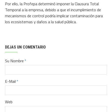
Por ello, la Profepa determinó imponer la Clausura Total
Temporal a la empresa, debido a que el incumplimiento de
mecanismos de control podría implicar contaminación para
los ecosistemas y daños a la salud pública.
DEJAS UN COMENTARIO
Su Nombre
E-Mail
Web