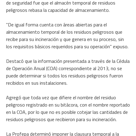
de seguridad fue que el almacén temporal de residuos
peligrosos rebasa la capacidad de almacenamiento.
"De igual forma cuenta con áreas abiertas para el
almacenamiento temporal de los residuos peligrosos que
recibe para su incineración y que genera en su proceso, sin
los requisitos básicos requeridos para su operación" expuso.
Destacó que la información presentada a través de la Cédula
de Operación Anual (COA) correspondiente al 2013, no se
puede determinar si todos los residuos peligrosos fueron
recibidos en sus instalaciones.
Agregó que toda vez que difiere el nombre del residuo
peligroso registrado en su bitácora, con el nombre reportado
en la COA, por lo que no es posible cotejar las cantidades de
residuos peligrosos que recibieron para su incineración.
La Profepa determinó imponer la clausura temporal a la