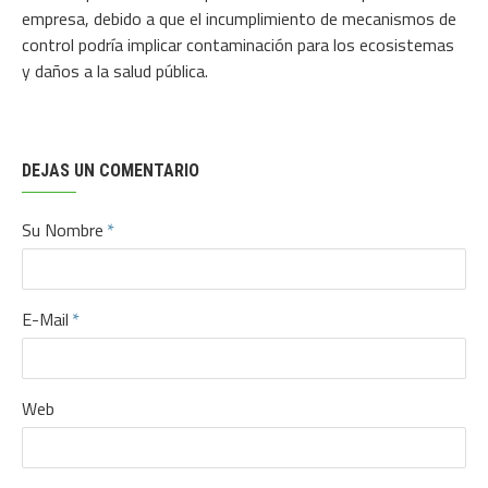
empresa, debido a que el incumplimiento de mecanismos de
control podría implicar contaminación para los ecosistemas
y daños a la salud pública.
DEJAS UN COMENTARIO
Su Nombre
E-Mail
Web