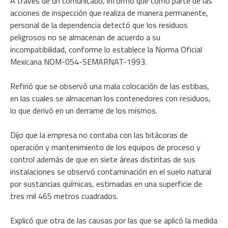
A través de un comunicado, informó que como parte de las
acciones de inspección que realiza de manera permanente,
personal de la dependencia detectó que los residuos
peligrosos no se almacenan de acuerdo a su
incompatibilidad, conforme lo establece la Norma Oficial
Mexicana NOM-054-SEMARNAT-1993.
Refirió que se observó una mala colocación de las estibas,
en las cuales se almacenan los contenedores con residuos,
lo que derivó en un derrame de los mismos.
Dijo que la empresa no contaba con las bitácoras de
operación y mantenimiento de los equipos de proceso y
control además de que en siete áreas distintas de sus
instalaciones se observó contaminación en el suelo natural
por sustancias químicas, estimadas en una superficie de
tres mil 465 metros cuadrados.
Explicó que otra de las causas por las que se aplicó la medida