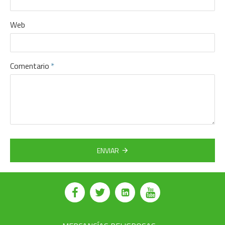
Web
Comentario
ENVIAR