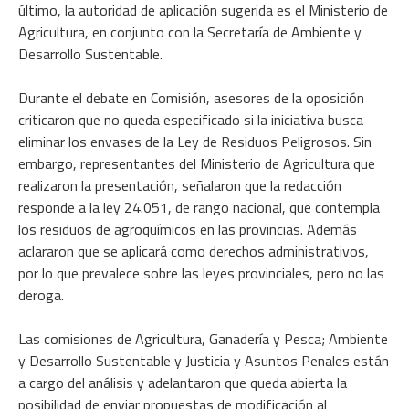
último, la autoridad de aplicación sugerida es el Ministerio de
Agricultura, en conjunto con la Secretaría de Ambiente y
Desarrollo Sustentable.
Durante el debate en Comisión, asesores de la oposición
criticaron que no queda especificado si la iniciativa busca
eliminar los envases de la Ley de Residuos Peligrosos. Sin
embargo, representantes del Ministerio de Agricultura que
realizaron la presentación, señalaron que la redacción
responde a la ley 24.051, de rango nacional, que contempla
los residuos de agroquímicos en las provincias. Además
aclararon que se aplicará como derechos administrativos,
por lo que prevalece sobre las leyes provinciales, pero no las
deroga.
Las comisiones de Agricultura, Ganadería y Pesca; Ambiente
y Desarrollo Sustentable y Justicia y Asuntos Penales están
a cargo del análisis y adelantaron que queda abierta la
posibilidad de enviar propuestas de modificación al