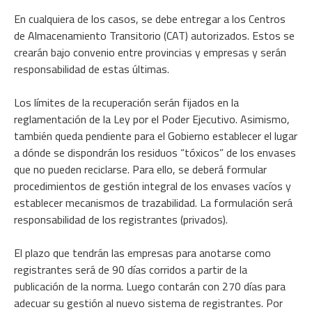
En cualquiera de los casos, se debe entregar a los Centros
de Almacenamiento Transitorio (CAT) autorizados. Estos se
crearán bajo convenio entre provincias y empresas y serán
responsabilidad de estas últimas.
Los límites de la recuperación serán fijados en la
reglamentación de la Ley por el Poder Ejecutivo. Asimismo,
también queda pendiente para el Gobierno establecer el lugar
a dónde se dispondrán los residuos “tóxicos” de los envases
que no pueden reciclarse. Para ello, se deberá formular
procedimientos de gestión integral de los envases vacíos y
establecer mecanismos de trazabilidad. La formulación será
responsabilidad de los registrantes (privados).
El plazo que tendrán las empresas para anotarse como
registrantes será de 90 días corridos a partir de la
publicación de la norma. Luego contarán con 270 días para
adecuar su gestión al nuevo sistema de registrantes. Por