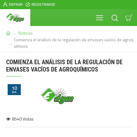
ENTRAR
REGISTRARSE
Noticias
Comienza el análisis de la regulación de envases vacíos de agroq
uímicos
COMIENZA EL ANÁLISIS DE LA REGULACIÓN DE
ENVASES VACÍOS DE AGROQUÍMICOS
10
Jun
8540 Vistas