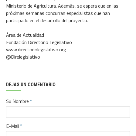
Ministerio de Agricultura. Además, se espera que en las
próximas semanas concurran especialistas que han
participado en el desarrollo del proyecto.
Área de Actualidad
Fundación Directorio Legislativo
www.directoriolegislativo.org
@Direlegislativo
DEJAS UN COMENTARIO
Su Nombre
E-Mail