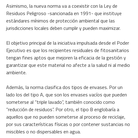
Asimismo, la nueva norma va a coexistir con la Ley de
Residuos Peligroso -sancionada en 1991- que instituye
estándares mínimos de protección ambiental que las
jurisdicciones locales deben cumplir y pueden maximizar.
El objetivo principal de la iniciativa impulsada desde el Poder
Ejecutivo es que los recipientes residuales de fitosanitarios
tengan fines aptos que mejoren la eficacia de la gestión y
garantizar que este material no afecte a la salud ni al medio
ambiente.
Además, la norma clasifica dos tipos de envases. Por un
lado los del tipo A, que son los envases vacíos que pueden
someterse al “triple lavado”, también conocido como
“reducción de residuos”. Por otro, el tipo B englobaría a
aquellos que no pueden someterse al proceso de reciclaje,
por sus características físicas o por contener sustancias no
miscibles o no dispersables en agua.