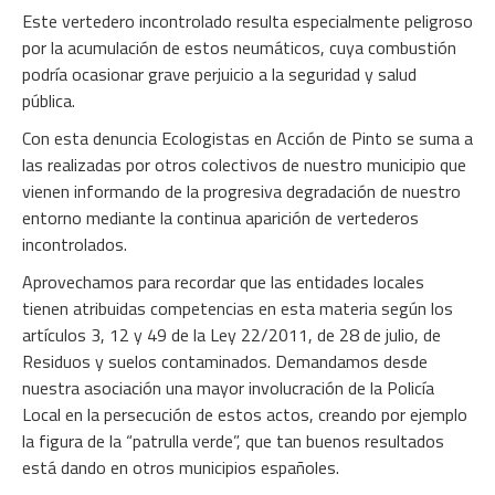
Este vertedero incontrolado resulta especialmente peligroso
por la acumulación de estos neumáticos, cuya combustión
podría ocasionar grave perjuicio a la seguridad y salud
pública.
Con esta denuncia Ecologistas en Acción de Pinto se suma a
las realizadas por otros colectivos de nuestro municipio que
vienen informando de la progresiva degradación de nuestro
entorno mediante la continua aparición de vertederos
incontrolados.
Aprovechamos para recordar que las entidades locales
tienen atribuidas competencias en esta materia según los
artículos 3, 12 y 49 de la Ley 22/2011, de 28 de julio, de
Residuos y suelos contaminados. Demandamos desde
nuestra asociación una mayor involucración de la Policía
Local en la persecución de estos actos, creando por ejemplo
la figura de la “patrulla verde”, que tan buenos resultados
está dando en otros municipios españoles.