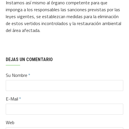
Instamos así mismo al órgano competente para que
imponga a los responsables las sanciones previstas por las
leyes vigentes, se establezcan medidas para la eliminación
de estos vertidos incontrolados y la restauración ambiental
del área afectada.
DEJAS UN COMENTARIO
Su Nombre
E-Mail
Web