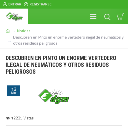
ENTRAR
REGISTRARSE
Noticias
Descubren en Pinto un enorme vertedero ilegal de neumáticos y
otros residuos peligrosos
DESCUBREN EN PINTO UN ENORME VERTEDERO
ILEGAL DE NEUMÁTICOS Y OTROS RESIDUOS
PELIGROSOS
13
Mar
12225 Vistas