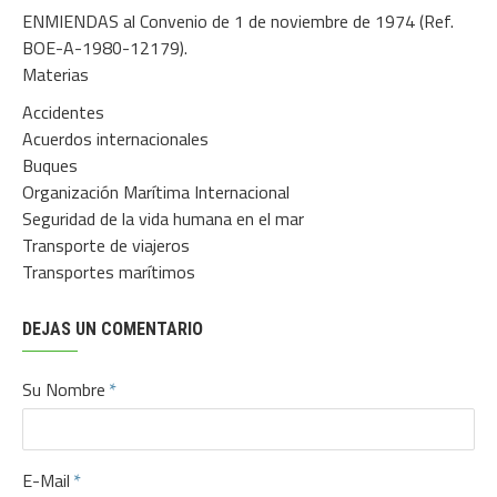
ENMIENDAS al Convenio de 1 de noviembre de 1974 (Ref.
BOE-A-1980-12179).
Materias
Accidentes
Acuerdos internacionales
Buques
Organización Marítima Internacional
Seguridad de la vida humana en el mar
Transporte de viajeros
Transportes marítimos
DEJAS UN COMENTARIO
Su Nombre
E-Mail