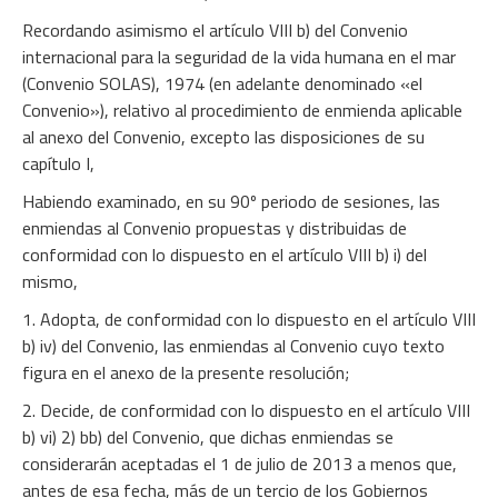
Recordando asimismo el artículo VIII b) del Convenio
internacional para la seguridad de la vida humana en el mar
(Convenio SOLAS), 1974 (en adelante denominado «el
Convenio»), relativo al procedimiento de enmienda aplicable
al anexo del Convenio, excepto las disposiciones de su
capítulo I,
Habiendo examinado, en su 90º periodo de sesiones, las
enmiendas al Convenio propuestas y distribuidas de
conformidad con lo dispuesto en el artículo VIII b) i) del
mismo,
1. Adopta, de conformidad con lo dispuesto en el artículo VIII
b) iv) del Convenio, las enmiendas al Convenio cuyo texto
figura en el anexo de la presente resolución;
2. Decide, de conformidad con lo dispuesto en el artículo VIII
b) vi) 2) bb) del Convenio, que dichas enmiendas se
considerarán aceptadas el 1 de julio de 2013 a menos que,
antes de esa fecha, más de un tercio de los Gobiernos