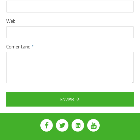
Web
Comentario
ENVIAR