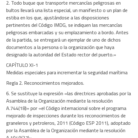
2. Todo buque que transporte mercancías peligrosas en
bultos llevará una lista especial, un manifiesto o un plan de
estiba en los que, ajustándose a las disposiciones
pertinentes del Código IMDG, se indiquen las mercancías
peligrosas embarcadas y su emplazamiento a bordo. Antes
de la partida, se entregará un ejemplar de uno de dichos
documentos a la persona o la organización que haya
designado la autoridad del Estado rector del puerto.»
CAPÍTULO XI-1
Medidas especiales para incrementar la seguridad marítima
Regla 2. Reconocimientos mejorados.
6. Se sustituye la expresión «las directrices aprobadas por la
Asamblea de la Organización mediante la resolución
A.744(18)» por «el Código internacional sobre el programa
mejorado de inspecciones durante los reconocimientos de
graneleros y petroleros, 2011 (Código ESP 2011), adoptado
por la Asamblea de la Organización mediante la resolución
A.1049(27)».