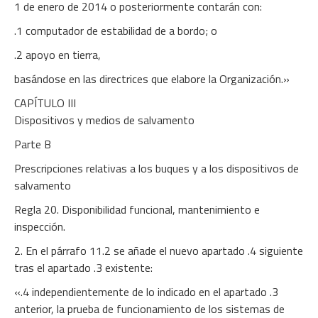
1 de enero de 2014 o posteriormente contarán con:
.1 computador de estabilidad de a bordo; o
.2 apoyo en tierra,
basándose en las directrices que elabore la Organización.»
CAPÍTULO III
Dispositivos y medios de salvamento
Parte B
Prescripciones relativas a los buques y a los dispositivos de
salvamento
Regla 20. Disponibilidad funcional, mantenimiento e
inspección.
2. En el párrafo 11.2 se añade el nuevo apartado .4 siguiente
tras el apartado .3 existente:
«.4 independientemente de lo indicado en el apartado .3
anterior, la prueba de funcionamiento de los sistemas de