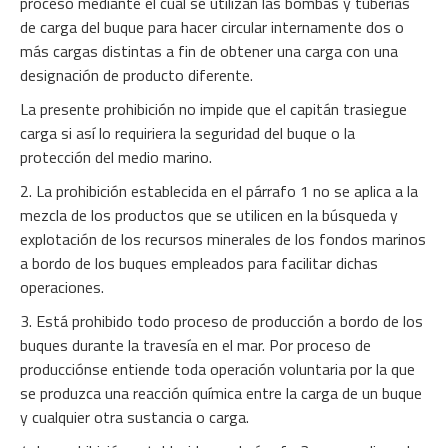
proceso mediante el cual se utilizan las bombas y tuberías
de carga del buque para hacer circular internamente dos o
más cargas distintas a fin de obtener una carga con una
designación de producto diferente.
La presente prohibición no impide que el capitán trasiegue
carga si así lo requiriera la seguridad del buque o la
protección del medio marino.
2. La prohibición establecida en el párrafo 1 no se aplica a la
mezcla de los productos que se utilicen en la búsqueda y
explotación de los recursos minerales de los fondos marinos
a bordo de los buques empleados para facilitar dichas
operaciones.
3. Está prohibido todo proceso de producción a bordo de los
buques durante la travesía en el mar. Por proceso de
producciónse entiende toda operación voluntaria por la que
se produzca una reacción química entre la carga de un buque
y cualquier otra sustancia o carga.