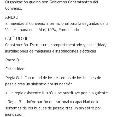
Organización que no son Gobiernos Contratantes del
Convenio.
ANEXO
Enmiendas al Convenio Internacional para la seguridad de la
Vida Humana en el Mar, 1974, Enmendado
CAPÍTULO II-1
Construcción-Estructura, compartimentado y estabilidad,
instalaciones de máquinas e instalaciones eléctricas
Parte B-1
Estabilidad
Regla 8-1. Capacidad de los sistemas de los buques de
pasaje tras un siniestro por inundación.
1. La regla existente II-1/8-1 se sustituye por la siguiente:
«Regla 8-1. Información operacional y capacidad de los
sistemas de los buques de pasaje tras un siniestro por
inundación.