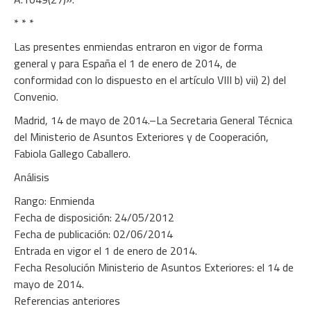
* * *
Las presentes enmiendas entraron en vigor de forma
general y para España el 1 de enero de 2014, de
conformidad con lo dispuesto en el artículo VIII b) vii) 2) del
Convenio.
Madrid, 14 de mayo de 2014.–La Secretaria General Técnica
del Ministerio de Asuntos Exteriores y de Cooperación,
Fabiola Gallego Caballero.
Análisis
Rango: Enmienda
Fecha de disposición: 24/05/2012
Fecha de publicación: 02/06/2014
Entrada en vigor el 1 de enero de 2014.
Fecha Resolución Ministerio de Asuntos Exteriores: el 14 de
mayo de 2014.
Referencias anteriores