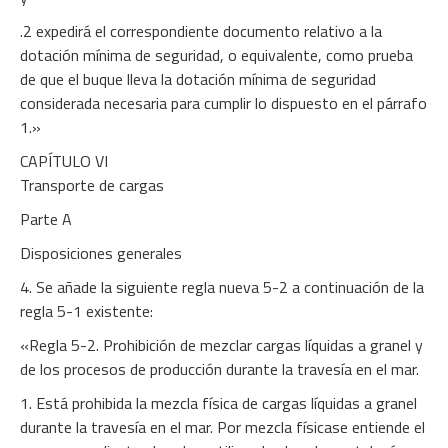
.2 expedirá el correspondiente documento relativo a la
dotación mínima de seguridad, o equivalente, como prueba
de que el buque lleva la dotación mínima de seguridad
considerada necesaria para cumplir lo dispuesto en el párrafo
1.»
CAPÍTULO VI
Transporte de cargas
Parte A
Disposiciones generales
4. Se añade la siguiente regla nueva 5-2 a continuación de la
regla 5-1 existente:
«Regla 5-2. Prohibición de mezclar cargas líquidas a granel y
de los procesos de producción durante la travesía en el mar.
1. Está prohibida la mezcla física de cargas líquidas a granel
durante la travesía en el mar. Por mezcla físicase entiende el