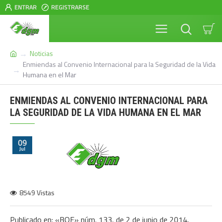
ENTRAR
REGISTRARSE
Noticias
Enmiendas al Convenio Internacional para la Seguridad de la Vida
Humana en el Mar
ENMIENDAS AL CONVENIO INTERNACIONAL PARA
LA SEGURIDAD DE LA VIDA HUMANA EN EL MAR
09
Jul
8549 Vistas
Publicado en: «BOE» núm. 133, de 2 de junio de 2014,