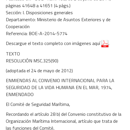
páginas 41648 a 41651 (4 págs.)
Sección: I. Disposiciones generales
Departamento: Ministerio de Asuntos Exteriores y de
Cooperación
Referencia: BOE-A-2014-5774
Descargue el texto completo con imágenes
aquí
.
TEXTO
RESOLUCIÓN MSC.325(90)
(adoptada el 24 de mayo de 2012)
ENMIENDAS AL CONVENIO INTERNACIONAL PARA LA
SEGURIDAD DE LA VIDA HUMANA EN EL MAR, 1974,
ENMENDADO
El Comité de Seguridad Marítima,
Recordando el artículo 28 b) del Convenio constitutivo de la
Organización Marítima Internacional, artículo que trata de
las funciones del Comité,