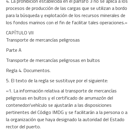
4. La prohibición establecida en el párrafo 3 no se aplica a los
procesos de producción de las cargas que se utilizan a bordo
para la búsqueda y explotación de los recursos minerales de
los fondos marinos con el fin de facilitar tales operaciones.»
CAPÍTULO VII
Transporte de mercancías peligrosas
Parte A
Transporte de mercancías peligrosas en bultos
Regla 4. Documentos.
5. El texto de la regla se sustituye por el siguiente:
«1. La información relativa al transporte de mercancías
peligrosas en bultos y el certificado de arrumazón del
contenedor/vehículo se ajustarán a las disposiciones
pertinentes del Código IMDG y se facilitarán a la persona o a
la organización que haya designado la autoridad del Estado
rector del puerto.