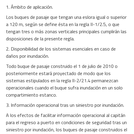
1. Ámbito de aplicación.
Los buques de pasaje que tengan una eslora igual o superior
a 120 m, según se define ésta en la regla II-1/2.5, o que
tengan tres o más zonas verticales principales cumplirán las
disposiciones de la presente regla.
2. Disponibilidad de los sistemas esenciales en caso de
daños por inundación.
Todo buque de pasaje construido el 1 de julio de 2010 o
posteriormente estará proyectado de modo que los
sistemas estipulados en la regla II-2/21.4 permanezcan
operacionales cuando el buque sufra inundación en un solo
compartimiento estanco.
3. Información operacional tras un siniestro por inundación.
A los efectos de facilitar información operacional al capitán
para el regreso a puerto en condiciones de seguridad tras un
siniestro por inundación, los buques de pasaje construidos el