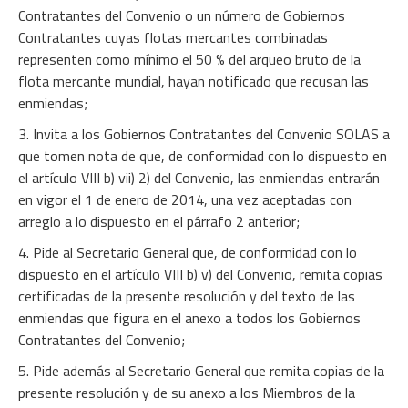
Contratantes del Convenio o un número de Gobiernos
Contratantes cuyas flotas mercantes combinadas
representen como mínimo el 50 % del arqueo bruto de la
flota mercante mundial, hayan notificado que recusan las
enmiendas;
3. Invita a los Gobiernos Contratantes del Convenio SOLAS a
que tomen nota de que, de conformidad con lo dispuesto en
el artículo VIII b) vii) 2) del Convenio, las enmiendas entrarán
en vigor el 1 de enero de 2014, una vez aceptadas con
arreglo a lo dispuesto en el párrafo 2 anterior;
4. Pide al Secretario General que, de conformidad con lo
dispuesto en el artículo VIII b) v) del Convenio, remita copias
certificadas de la presente resolución y del texto de las
enmiendas que figura en el anexo a todos los Gobiernos
Contratantes del Convenio;
5. Pide además al Secretario General que remita copias de la
presente resolución y de su anexo a los Miembros de la