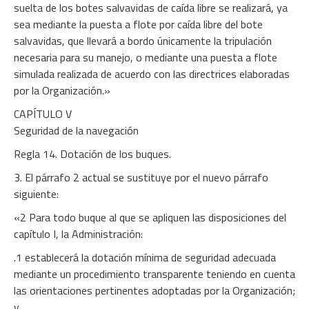
suelta de los botes salvavidas de caída libre se realizará, ya
sea mediante la puesta a flote por caída libre del bote
salvavidas, que llevará a bordo únicamente la tripulación
necesaria para su manejo, o mediante una puesta a flote
simulada realizada de acuerdo con las directrices elaboradas
por la Organización.»
CAPÍTULO V
Seguridad de la navegación
Regla 14. Dotación de los buques.
3. El párrafo 2 actual se sustituye por el nuevo párrafo
siguiente:
«2 Para todo buque al que se apliquen las disposiciones del
capítulo I, la Administración:
.1 establecerá la dotación mínima de seguridad adecuada
mediante un procedimiento transparente teniendo en cuenta
las orientaciones pertinentes adoptadas por la Organización;
y