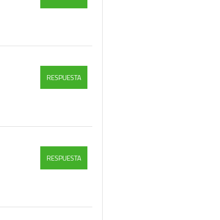
RESPUESTA
RESPUESTA