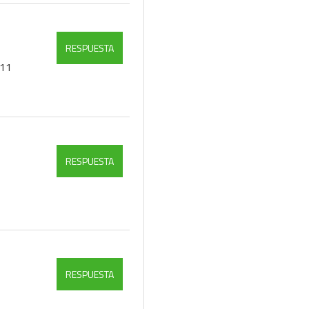
RESPUESTA
111
RESPUESTA
RESPUESTA