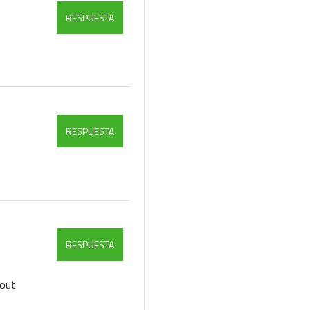
RESPUESTA
RESPUESTA
RESPUESTA
bout