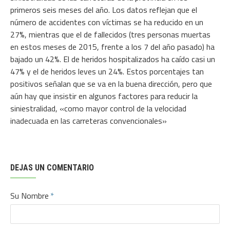
primeros seis meses del año. Los datos reflejan que el
número de accidentes con víctimas se ha reducido en un
27%, mientras que el de fallecidos (tres personas muertas
en estos meses de 2015, frente a los 7 del año pasado) ha
bajado un 42%. El de heridos hospitalizados ha caído casi un
47% y el de heridos leves un 24%. Estos porcentajes tan
positivos señalan que se va en la buena dirección, pero que
aún hay que insistir en algunos factores para reducir la
siniestralidad, «como mayor control de la velocidad
inadecuada en las carreteras convencionales»
DEJAS UN COMENTARIO
Su Nombre