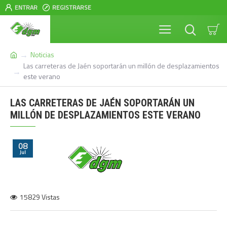
ENTRAR
REGISTRARSE
Noticias
Las carreteras de Jaén soportarán un millón de desplazamientos
este verano
LAS CARRETERAS DE JAÉN SOPORTARÁN UN
MILLÓN DE DESPLAZAMIENTOS ESTE VERANO
08
Jul
15829 Vistas