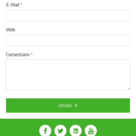
E-Mail
Web
Comentario
ENVIAR