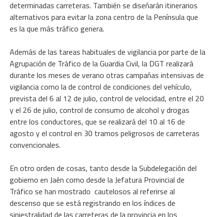
determinadas carreteras. También se diseñarán itinerarios
alternativos para evitar la zona centro de la Península que
es la que más tráfico genera.
Además de las tareas habituales de vigilancia por parte de la
Agrupación de Tráfico de la Guardia Civil, la DGT realizará
durante los meses de verano otras campañas intensivas de
vigilancia como la de control de condiciones del vehículo,
prevista del 6 al 12 de julio, control de velocidad, entre el 20
y el 26 de julio, control de consumo de alcohol y drogas
entre los conductores, que se realizará del 10 al 16 de
agosto y el control en 30 tramos peligrosos de carreteras
convencionales.
En otro orden de cosas, tanto desde la Subdelegación del
gobierno en Jaén como desde la Jefatura Provincial de
Tráfico se han mostrado cautelosos al referirse al
descenso que se está registrando en los índices de
siniestralidad de las carreteras de la provincia en los