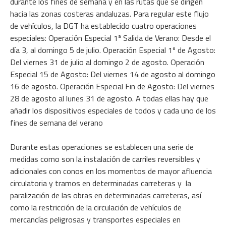
durante los fines de semana y en las rutas que se dirigen
hacia las zonas costeras andaluzas. Para regular este flujo
de vehículos, la DGT ha establecido cuatro operaciones
especiales: Operación Especial 1ª Salida de Verano: Desde el
día 3, al domingo 5 de julio. Operación Especial 1º de Agosto:
Del viernes 31 de julio al domingo 2 de agosto. Operación
Especial 15 de Agosto: Del viernes 14 de agosto al domingo
16 de agosto. Operación Especial Fin de Agosto: Del viernes
28 de agosto al lunes 31 de agosto. A todas ellas hay que
añadir los dispositivos especiales de todos y cada uno de los
fines de semana del verano
Durante estas operaciones se establecen una serie de
medidas como son la instalación de carriles reversibles y
adicionales con conos en los momentos de mayor afluencia
circulatoria y tramos en determinadas carreteras y la
paralización de las obras en determinadas carreteras, así
como la restricción de la circulación de vehículos de
mercancías peligrosas y transportes especiales en