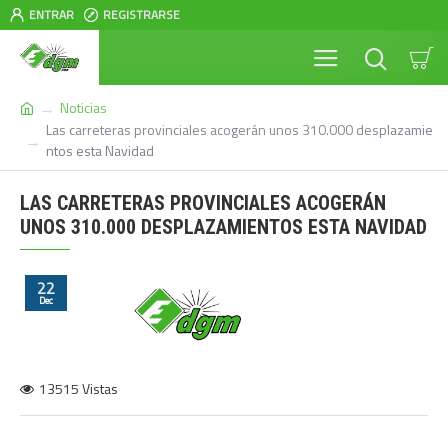
ENTRAR
REGISTRARSE
Noticias
Las carreteras provinciales acogerán unos 310.000 desplazamie
ntos esta Navidad
LAS CARRETERAS PROVINCIALES ACOGERÁN
UNOS 310.000 DESPLAZAMIENTOS ESTA NAVIDAD
22
Dec
13515 Vistas