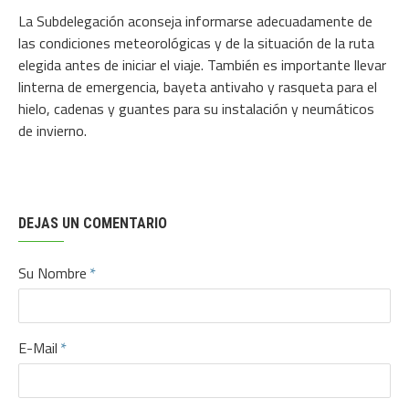
La Subdelegación aconseja informarse adecuadamente de
las condiciones meteorológicas y de la situación de la ruta
elegida antes de iniciar el viaje. También es importante llevar
linterna de emergencia, bayeta antivaho y rasqueta para el
hielo, cadenas y guantes para su instalación y neumáticos
de invierno.
DEJAS UN COMENTARIO
Su Nombre
E-Mail