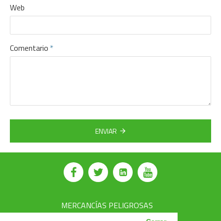
Web
Comentario
ENVIAR
MERCANCÍAS PELIGROSAS