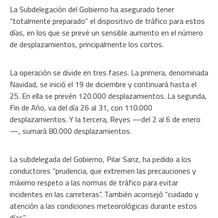
La Subdelegación del Gobierno ha asegurado tener
“totalmente preparado” el dispositivo de tráfico para estos
días, en los que se prevé un sensible aumento en el número
de desplazamientos, principalmente los cortos.
La operación se divide en tres fases. La primera, denominada
Navidad, se inició el 19 de diciembre y continuará hasta el
25. En ella se prevén 120.000 desplazamientos. La segunda,
Fin de Año, va del día 26 al 31, con 110.000
desplazamientos. Y la tercera, Reyes —del 2 al 6 de enero
—, sumará 80.000 desplazamientos.
La subdelegada del Gobierno, Pilar Sanz, ha pedido a los
conductores “prudencia, que extremen las precauciones y
máximo respeto a las normas de tráfico para evitar
incidentes en las carreteras”. También aconsejó “cuidado y
atención a las condiciones meteorológicas durante estos
días”.