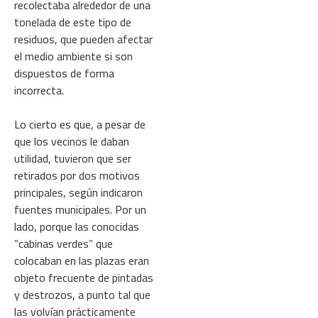
recolectaba alrededor de una
tonelada de este tipo de
residuos, que pueden afectar
el medio ambiente si son
dispuestos de forma
incorrecta.
Lo cierto es que, a pesar de
que los vecinos le daban
utilidad, tuvieron que ser
retirados por dos motivos
principales, según indicaron
fuentes municipales. Por un
lado, porque las conocidas
“cabinas verdes” que
colocaban en las plazas eran
objeto frecuente de pintadas
y destrozos, a punto tal que
las volvían prácticamente