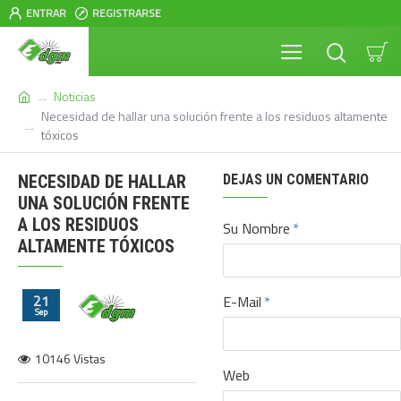
ENTRAR
REGISTRARSE
Noticias
Necesidad de hallar una solución frente a los residuos altamente
tóxicos
NECESIDAD DE HALLAR
DEJAS UN COMENTARIO
UNA SOLUCIÓN FRENTE
A LOS RESIDUOS
Su Nombre
ALTAMENTE TÓXICOS
21
E-Mail
Sep
10146 Vistas
Web