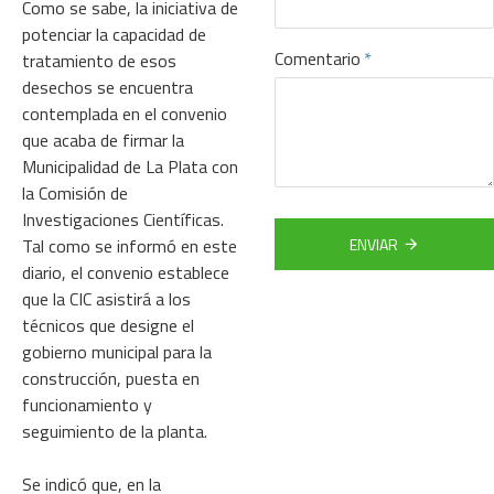
Como se sabe, la iniciativa de
potenciar la capacidad de
Comentario
tratamiento de esos
desechos se encuentra
contemplada en el convenio
que acaba de firmar la
Municipalidad de La Plata con
la Comisión de
Investigaciones Científicas.
Tal como se informó en este
ENVIAR
diario, el convenio establece
que la CIC asistirá a los
técnicos que designe el
gobierno municipal para la
construcción, puesta en
funcionamiento y
seguimiento de la planta.
Se indicó que, en la