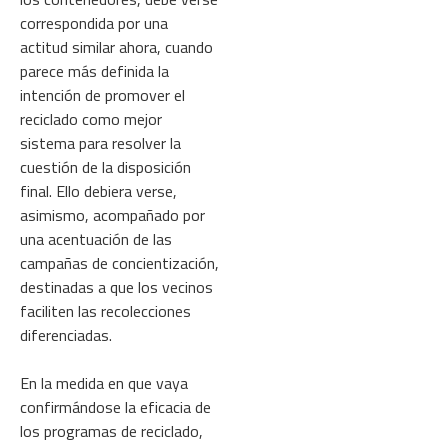
correspondida por una
actitud similar ahora, cuando
parece más definida la
intención de promover el
reciclado como mejor
sistema para resolver la
cuestión de la disposición
final. Ello debiera verse,
asimismo, acompañado por
una acentuación de las
campañas de concientización,
destinadas a que los vecinos
faciliten las recolecciones
diferenciadas.
En la medida en que vaya
confirmándose la eficacia de
los programas de reciclado,