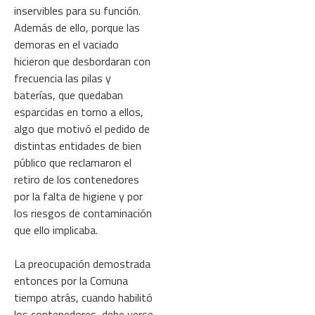
inservibles para su función.
Además de ello, porque las
demoras en el vaciado
hicieron que desbordaran con
frecuencia las pilas y
baterías, que quedaban
esparcidas en torno a ellos,
algo que motivó el pedido de
distintas entidades de bien
público que reclamaron el
retiro de los contenedores
por la falta de higiene y por
los riesgos de contaminación
que ello implicaba.
La preocupación demostrada
entonces por la Comuna
tiempo atrás, cuando habilitó
los contenedores, debe verse