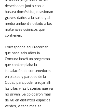
desechadas junto con la
basura doméstica, ocasionan
graves daños a la salud y al
medio ambiente debido a los
materiales químicos que
contienen.
Corresponde aquí recordar
que hace seis años la
Comuna lanzó un programa
que contemplaba la
instalación de contenedores
en plazas y parques de la
Ciudad para poder arrojar allí
las pilas y las baterías que ya
no sirven. Se colocaron más
de 40 en distintos espacios
verdes, y cada mes se