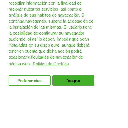
recopilar información con la finalidad de
mejorar nuestros servicios, así como el
análisis de sus hábitos de navegación. Si
continua navegando, supone la aceptación de
la instalación de las mismas. El usuario tiene
la posibilidad de configurar su navegador
pudiendo, si así lo desea, impedir que sean
instaladas en su disco duro, aunque deberá
tener en cuenta que dicha acción podrá
ocasionar dificultades de navegación de
página web.
Política de Cookies
Preferencias
Acepto