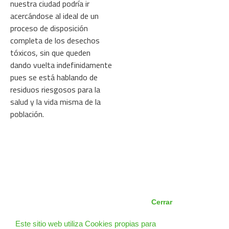
nuestra ciudad podría ir
acercándose al ideal de un
proceso de disposición
completa de los desechos
tóxicos, sin que queden
dando vuelta indefinidamente
pues se está hablando de
residuos riesgosos para la
salud y la vida misma de la
población.
Cerrar
Este sitio web utiliza Cookies propias para