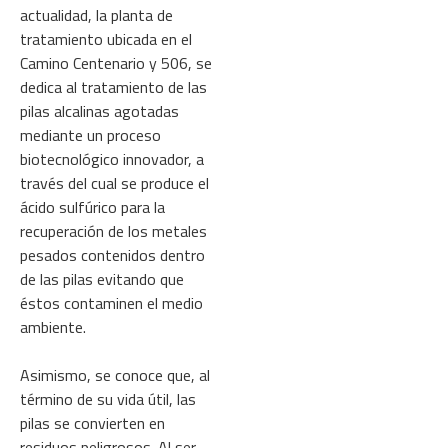
actualidad, la planta de
tratamiento ubicada en el
Camino Centenario y 506, se
dedica al tratamiento de las
pilas alcalinas agotadas
mediante un proceso
biotecnológico innovador, a
través del cual se produce el
ácido sulfúrico para la
recuperación de los metales
pesados contenidos dentro
de las pilas evitando que
éstos contaminen el medio
ambiente.
Asimismo, se conoce que, al
término de su vida útil, las
pilas se convierten en
residuos peligrosos. Al ser