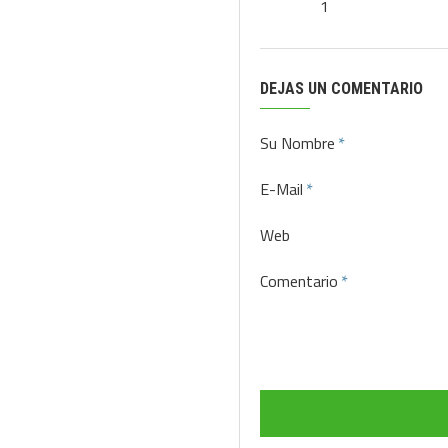
1
DEJAS UN COMENTARIO
Su Nombre
E-Mail
Web
Comentario