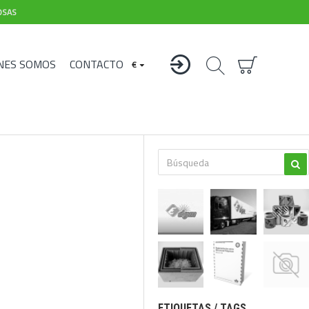
OSAS
NES SOMOS
CONTACTO
€
ETIQUETAS / TAGS