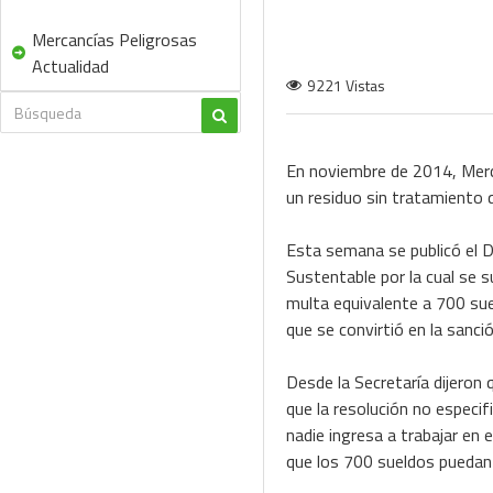
Mercancías Peligrosas
Actualidad
9221 Vistas
En noviembre de 2014, Merc
un residuo sin tratamiento
Esta semana se publicó el D
Sustentable por la cual se 
multa equivalente a 700 suel
que se convirtió en la sanc
Desde la Secretaría dijeron 
que la resolución no especifi
nadie ingresa a trabajar en 
que los 700 sueldos puedan 