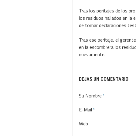
Tras los peritajes de los pr
los residuos hallados en la 
de tomar declaraciones test
Tras ese peritaje, el geren
en la escombrera los residuo
nuevamente.
DEJAS UN COMENTARIO
Su Nombre
E-Mail
Web