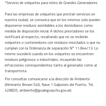
*Servicio de volquetes para retiro de Grandes Generadores
Para las empresas de volquetes que prestan servicios en
nuestra ciudad, se comunica que en los mismos solo pueden
disponerse residuos asimilables a los domiciliaros como
medida de disposición inicial. A dichos prestadores se los
notificará al respecto, resaltando que no se recibirán
volquetes o contenedores con residuos mezclados o que no
cumplan con la Ordenanza de separación N° 11.844/13. Lo
mismo sucederá cuando en los volquetes se encuentren
residuos peligrosos o industriales, recayendo las
infracciones correspondientes tanto al generador como al
transportista.
Por consultas comunicarse a la dirección de Ambiente
(Almirante Brown 540, Nave 1 Galpones del Puerto, Tel.
428820, ambiente@gualeguaychu.gov.ar).