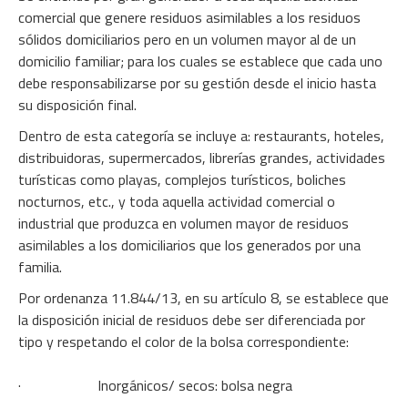
comercial que genere residuos asimilables a los residuos
sólidos domiciliarios pero en un volumen mayor al de un
domicilio familiar; para los cuales se establece que cada uno
debe responsabilizarse por su gestión desde el inicio hasta
su disposición final.
Dentro de esta categoría se incluye a: restaurants, hoteles,
distribuidoras, supermercados, librerías grandes, actividades
turísticas como playas, complejos turísticos, boliches
nocturnos, etc., y toda aquella actividad comercial o
industrial que produzca en volumen mayor de residuos
asimilables a los domiciliarios que los generados por una
familia.
Por ordenanza 11.844/13, en su artículo 8, se establece que
la disposición inicial de residuos debe ser diferenciada por
tipo y respetando el color de la bolsa correspondiente:
· Inorgánicos/ secos: bolsa negra