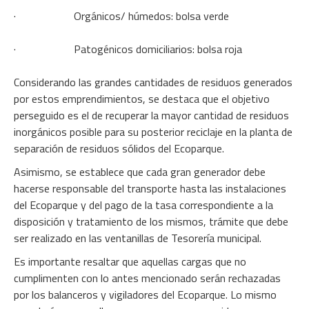
· Orgánicos/ húmedos: bolsa verde
· Patogénicos domiciliarios: bolsa roja
Considerando las grandes cantidades de residuos generados
por estos emprendimientos, se destaca que el objetivo
perseguido es el de recuperar la mayor cantidad de residuos
inorgánicos posible para su posterior reciclaje en la planta de
separación de residuos sólidos del Ecoparque.
Asimismo, se establece que cada gran generador debe
hacerse responsable del transporte hasta las instalaciones
del Ecoparque y del pago de la tasa correspondiente a la
disposición y tratamiento de los mismos, trámite que debe
ser realizado en las ventanillas de Tesorería municipal.
Es importante resaltar que aquellas cargas que no
cumplimenten con lo antes mencionado serán rechazadas
por los balanceros y vigiladores del Ecoparque. Lo mismo