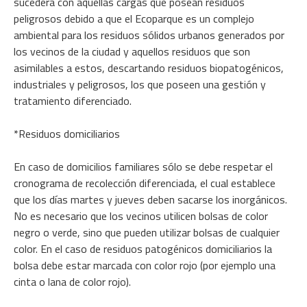
sucederá con aquellas cargas que posean residuos
peligrosos debido a que el Ecoparque es un complejo
ambiental para los residuos sólidos urbanos generados por
los vecinos de la ciudad y aquellos residuos que son
asimilables a estos, descartando residuos biopatogénicos,
industriales y peligrosos, los que poseen una gestión y
tratamiento diferenciado.
*Residuos domiciliarios
En caso de domicilios familiares sólo se debe respetar el
cronograma de recolección diferenciada, el cual establece
que los días martes y jueves deben sacarse los inorgánicos.
No es necesario que los vecinos utilicen bolsas de color
negro o verde, sino que pueden utilizar bolsas de cualquier
color. En el caso de residuos patogénicos domiciliarios la
bolsa debe estar marcada con color rojo (por ejemplo una
cinta o lana de color rojo).