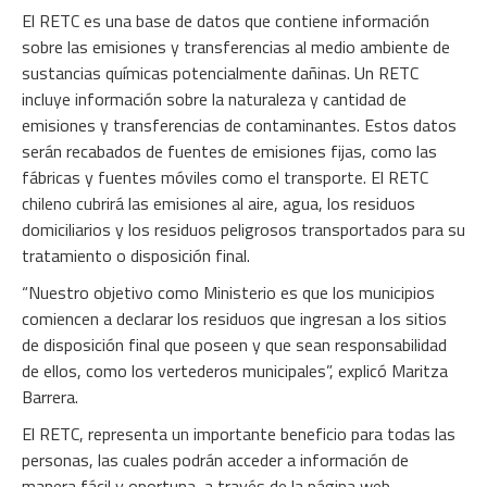
El RETC es una base de datos que contiene información
sobre las emisiones y transferencias al medio ambiente de
sustancias químicas potencialmente dañinas. Un RETC
incluye información sobre la naturaleza y cantidad de
emisiones y transferencias de contaminantes. Estos datos
serán recabados de fuentes de emisiones fijas, como las
fábricas y fuentes móviles como el transporte. El RETC
chileno cubrirá las emisiones al aire, agua, los residuos
domiciliarios y los residuos peligrosos transportados para su
tratamiento o disposición final.
“Nuestro objetivo como Ministerio es que los municipios
comiencen a declarar los residuos que ingresan a los sitios
de disposición final que poseen y que sean responsabilidad
de ellos, como los vertederos municipales”, explicó Maritza
Barrera.
El RETC, representa un importante beneficio para todas las
personas, las cuales podrán acceder a información de
manera fácil y oportuna, a través de la página web