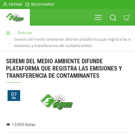
ENTRAR
REGISTRARSE
Noticias
Seremi del medio ambiente difunde plataforma que registra las e
misiones y transferencia de contaminantes
SEREMI DEL MEDIO AMBIENTE DIFUNDE
PLATAFORMA QUE REGISTRA LAS EMISIONES Y
TRANSFERENCIA DE CONTAMINANTES
07
Dec
13359 Vistas