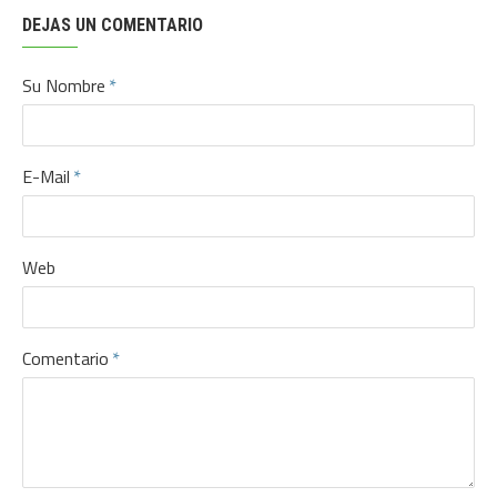
DEJAS UN COMENTARIO
Su Nombre
E-Mail
Web
Comentario