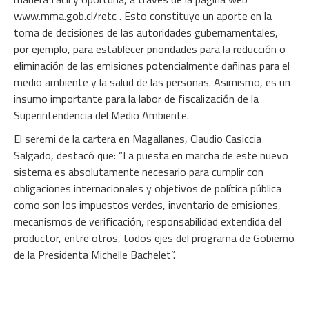
www.mma.gob.cl/retc . Esto constituye un aporte en la
toma de decisiones de las autoridades gubernamentales,
por ejemplo, para establecer prioridades para la reducción o
eliminación de las emisiones potencialmente dañinas para el
medio ambiente y la salud de las personas. Asimismo, es un
insumo importante para la labor de fiscalización de la
Superintendencia del Medio Ambiente.
El seremi de la cartera en Magallanes, Claudio Casiccia
Salgado, destacó que: “La puesta en marcha de este nuevo
sistema es absolutamente necesario para cumplir con
obligaciones internacionales y objetivos de política pública
como son los impuestos verdes, inventario de emisiones,
mecanismos de verificación, responsabilidad extendida del
productor, entre otros, todos ejes del programa de Gobierno
de la Presidenta Michelle Bachelet”.